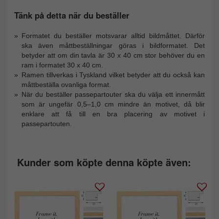
Tänk på detta när du beställer
Formatet du beställer motsvarar alltid bildmåttet. Därför
ska även måttbeställningar göras i bildformatet. Det
betyder att om din tavla är 30 x 40 cm stor behöver du en
ram i formatet 30 x 40 cm.
Ramen tillverkas i Tyskland vilket betyder att du också kan
måttbeställa ovanliga format.
När du beställer passepartouter ska du välja ett innermått
som är ungefär 0,5–1,0 cm mindre än motivet, då blir
enklare att få till en bra placering av motivet i
passepartouten.
Kunder som köpte denna köpte även: