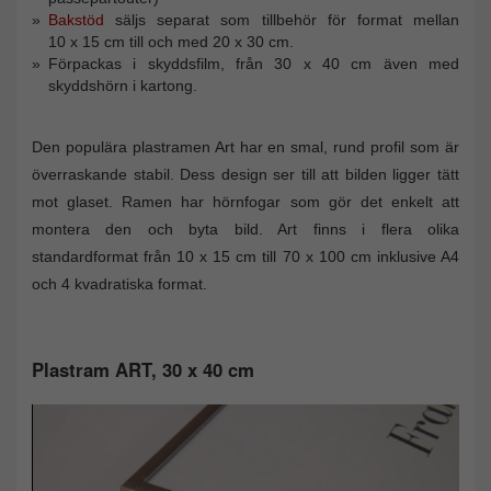
Bakstöd
säljs separat som tillbehör för format mellan
10 x 15 cm till och med 20 x 30 cm.
Förpackas i skyddsfilm, från 30 x 40 cm även med
skyddshörn i kartong.
Den populära plastramen Art har en smal, rund profil som är
överraskande stabil. Dess design ser till att bilden ligger tätt
mot glaset. Ramen har hörnfogar som gör det enkelt att
montera den och byta bild. Art finns i flera olika
standardformat från 10 x 15 cm till 70 x 100 cm inklusive A4
och 4 kvadratiska format.
Plastram ART, 30 x 40 cm