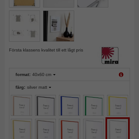
Första klassens kvalitet till ett lågt pris
format:
40x60 cm
färg:
silver matt