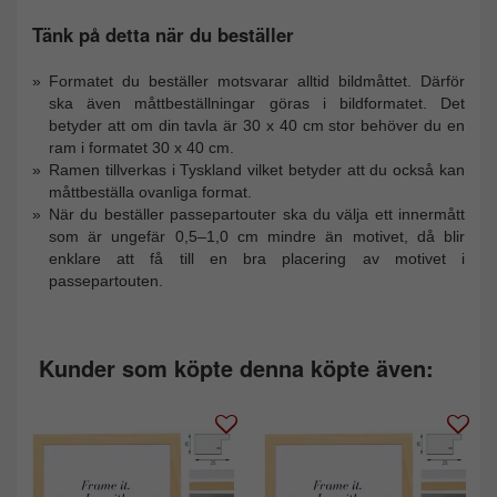
Tänk på detta när du beställer
Formatet du beställer motsvarar alltid bildmåttet. Därför
ska även måttbeställningar göras i bildformatet. Det
betyder att om din tavla är 30 x 40 cm stor behöver du en
ram i formatet 30 x 40 cm.
Ramen tillverkas i Tyskland vilket betyder att du också kan
måttbeställa ovanliga format.
När du beställer passepartouter ska du välja ett innermått
som är ungefär 0,5–1,0 cm mindre än motivet, då blir
enklare att få till en bra placering av motivet i
passepartouten.
Kunder som köpte denna köpte även: