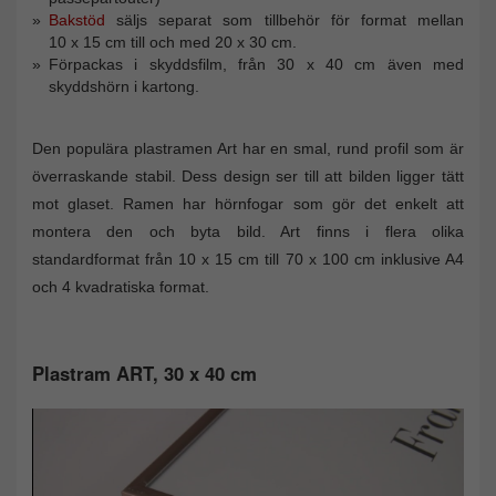
Bakstöd
säljs separat som tillbehör för format mellan
10 x 15 cm till och med 20 x 30 cm.
Förpackas i skyddsfilm, från 30 x 40 cm även med
skyddshörn i kartong.
Den populära plastramen Art har en smal, rund profil som är
överraskande stabil. Dess design ser till att bilden ligger tätt
mot glaset. Ramen har hörnfogar som gör det enkelt att
montera den och byta bild. Art finns i flera olika
standardformat från 10 x 15 cm till 70 x 100 cm inklusive A4
och 4 kvadratiska format.
Plastram ART, 30 x 40 cm