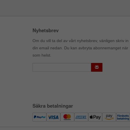
Nyhetsbrev
Om du vill ta del av vårt nyhetsbrev, vänligen skriv in
din email nedan. Du kan avbryta abonnemanget när
som helst.
Säkra betalningar