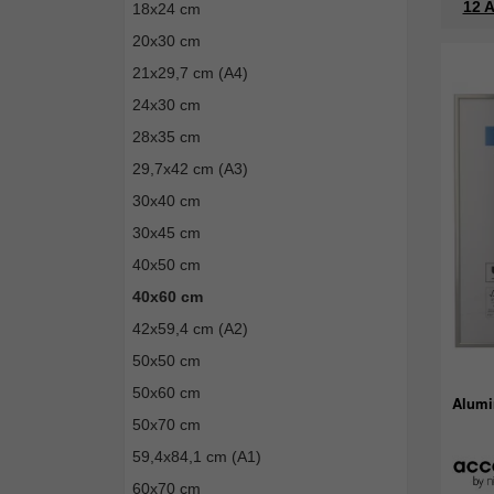
12 A
18x24 cm
20x30 cm
21x29,7 cm (A4)
24x30 cm
28x35 cm
29,7x42 cm (A3)
30x40 cm
30x45 cm
40x50 cm
40x60 cm
42x59,4 cm (A2)
50x50 cm
50x60 cm
Alumi
50x70 cm
59,4x84,1 cm (A1)
60x70 cm