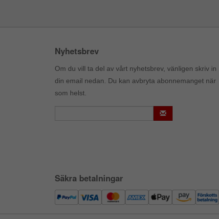
Nyhetsbrev
Om du vill ta del av vårt nyhetsbrev, vänligen skriv in
din email nedan. Du kan avbryta abonnemanget när
som helst.
Säkra betalningar