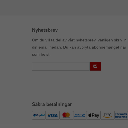
Nyhetsbrev
Om du vill ta del av vårt nyhetsbrev, vänligen skriv in
din email nedan. Du kan avbryta abonnemanget när
som helst.
Säkra betalningar