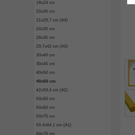
18x24 cm
20x30 cm
21x29,7 cm (A4)
24x30 cm
28x35 cm
29,7x42 cm (A3)
30x40 cm
30x45 cm
40x50 cm
40x60 cm
42x59,4 cm (A2)
50x50 cm
50x60 cm
50x70 cm
59,4x84,1 cm (A1)
60x70 cm