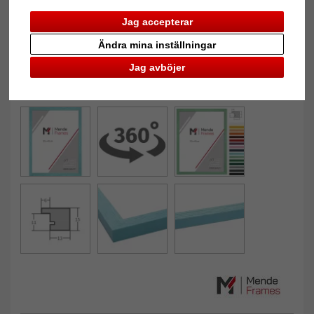
Jag accepterar
Ändra mina inställningar
Jag avböjer