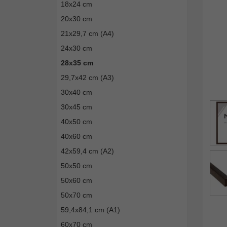
18x24 cm
20x30 cm
21x29,7 cm (A4)
24x30 cm
28x35 cm
29,7x42 cm (A3)
30x40 cm
30x45 cm
40x50 cm
40x60 cm
42x59,4 cm (A2)
50x50 cm
50x60 cm
50x70 cm
59,4x84,1 cm (A1)
60x70 cm