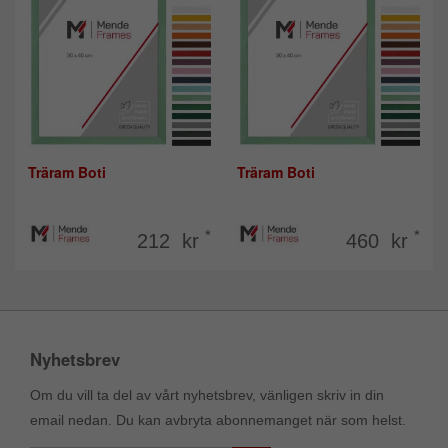
Träram Boti
Träram Boti
*
*
212 kr
460 kr
Nyhetsbrev
Om du vill ta del av vårt nyhetsbrev, vänligen skriv in din
email nedan. Du kan avbryta abonnemanget när som helst.