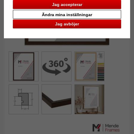
Jag accepterar
Ändra mina inställningar
Jag avböjer