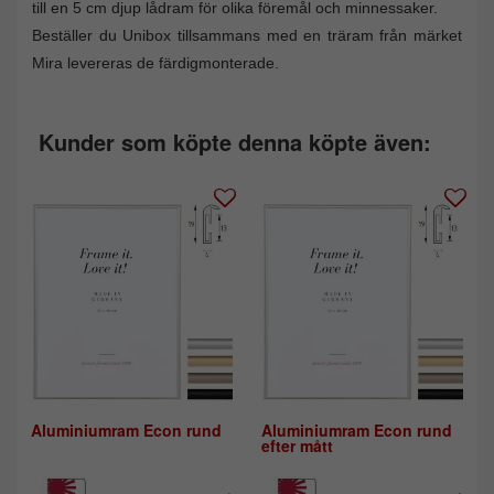
till en 5 cm djup lådram för olika föremål och minnessaker.
Beställer du Unibox tillsammans med en träram från märket
Mira levereras de färdigmonterade.
Kunder som köpte denna köpte även:
Aluminiumram Econ rund
Aluminiumram Econ rund
efter mått