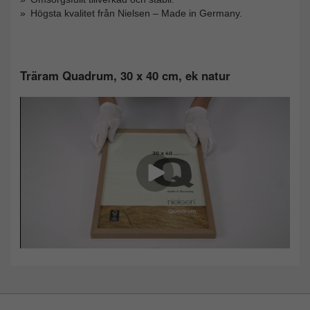
Högsta kvalitet från Nielsen – Made in Germany.
Träram Quadrum, 30 x 40 cm, ek natur