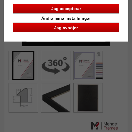
Jag accepterar
Ändra mina inställningar
Jag avböjer