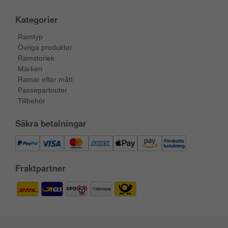
Kategorier
Ramtyp
Övriga produkter
Ramstorlek
Märken
Ramar efter mått
Passepartouter
Tillbehör
Säkra betalningar
Fraktpartner