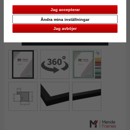
Jag accepterar
Ändra mina inställningar
Jag avböjer