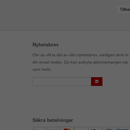
Tillb
Nyhetsbrev
Om du vill ta del av vårt nyhetsbrev, vänligen skriv in
din email nedan. Du kan avbryta abonnemanget när
som helst.
Säkra betalningar