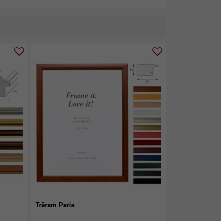
Träram Paris