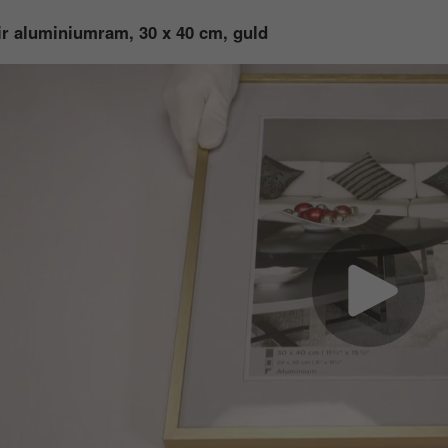
r aluminiumram, 30 x 40 cm, guld