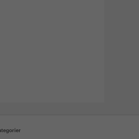
tegorier