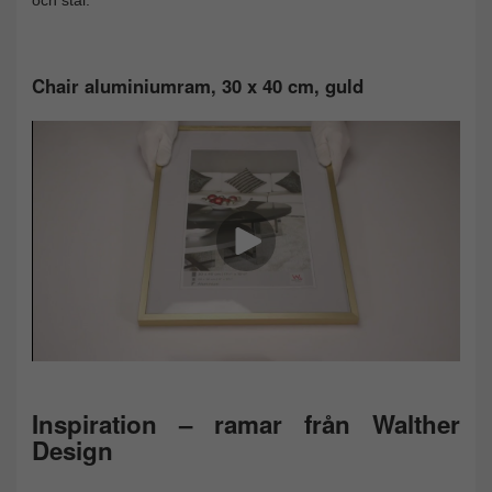
Chair aluminiumram, 30 x 40 cm, guld
Inspiration – ramar från Walther
Design