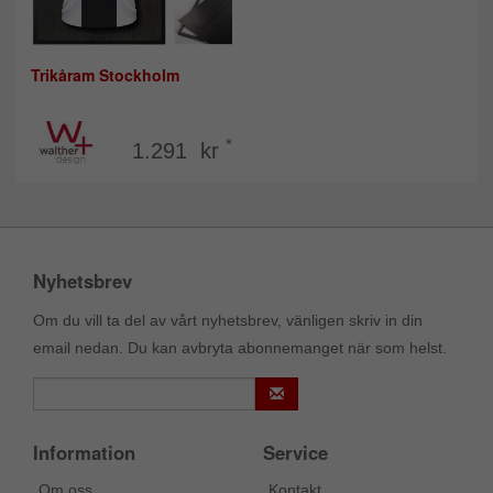
Trikåram Stockholm
*
1.291 kr
Nyhetsbrev
Om du vill ta del av vårt nyhetsbrev, vänligen skriv in din
email nedan. Du kan avbryta abonnemanget när som helst.
Information
Service
Om oss
Kontakt