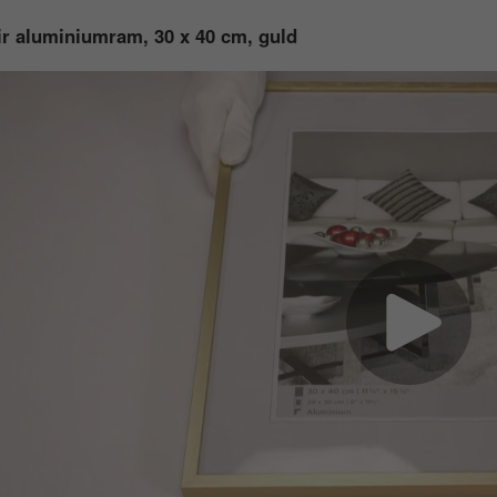
r aluminiumram, 30 x 40 cm, guld