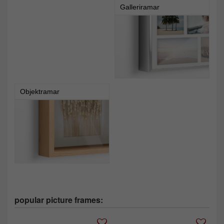
Galleriramar
Objektramar
popular picture frames: