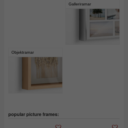
Galleriramar
Objektramar
popular picture frames: