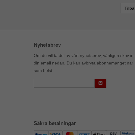
Tillb
Nyhetsbrev
Om du vill ta del av vårt nyhetsbrev, vänligen skriv in
din email nedan. Du kan avbryta abonnemanget när
som helst.
Säkra betalningar