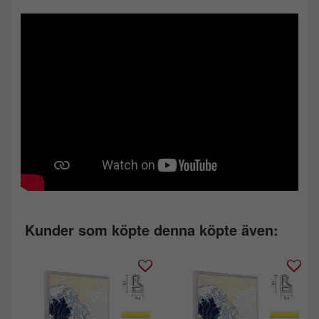
Kunder som köpte denna köpte även: