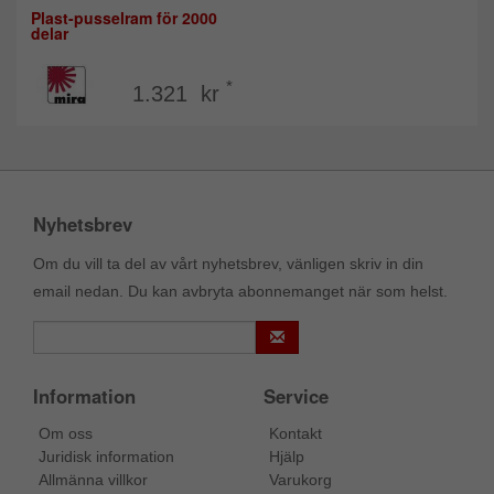
Plast-pusselram för 2000
delar
*
1.321 kr
Nyhetsbrev
Om du vill ta del av vårt nyhetsbrev, vänligen skriv in din
email nedan. Du kan avbryta abonnemanget när som helst.
Information
Service
Om oss
Kontakt
Juridisk information
Hjälp
Allmänna villkor
Varukorg