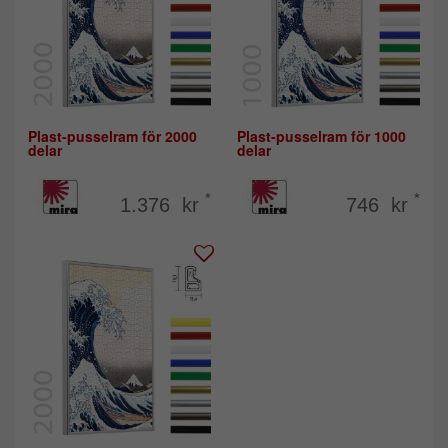
Plast-pusselram för 2000
Plast-pusselram för 1000
delar
delar
*
*
1.376 kr
746 kr