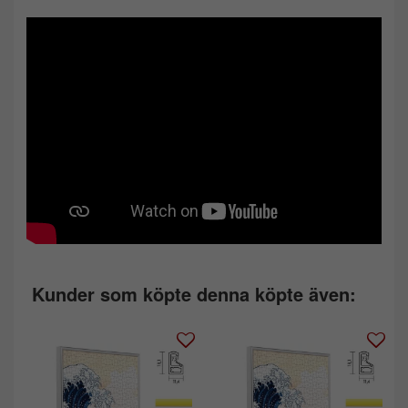
Kunder som köpte denna köpte även: