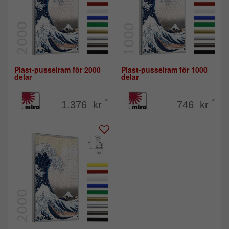
Plast-pusselram för 2000
Plast-pusselram för 1000
delar
delar
*
*
1.376 kr
746 kr