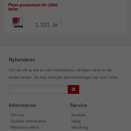
Plast-pusselram för 2000
delar
*
1.321 kr
Nyhetsbrev
Om du vill ta del av vårt nyhetsbrev, vänligen skriv in din
email nedan. Du kan avbryta abonnemanget när som helst.
Information
Service
Om oss
Kontakt
Juridisk information
Hjälp
Allmänna villkor
Varukorg