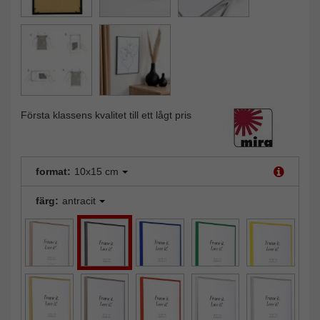
Första klassens kvalitet till ett lågt pris
format:
10x15 cm
färg:
antracit