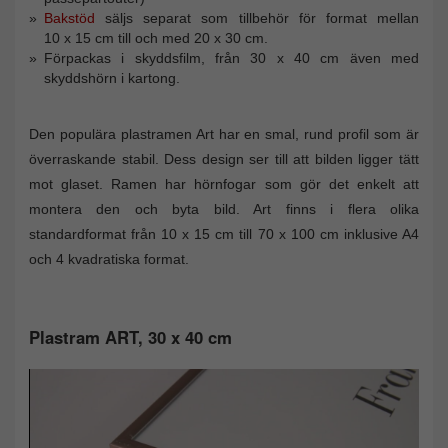
Bakstöd
säljs separat som tillbehör för format mellan
10 x 15 cm till och med 20 x 30 cm.
Förpackas i skyddsfilm, från 30 x 40 cm även med
skyddshörn i kartong.
Den populära plastramen Art har en smal, rund profil som är
överraskande stabil. Dess design ser till att bilden ligger tätt
mot glaset. Ramen har hörnfogar som gör det enkelt att
montera den och byta bild. Art finns i flera olika
standardformat från 10 x 15 cm till 70 x 100 cm inklusive A4
och 4 kvadratiska format.
Plastram ART, 30 x 40 cm