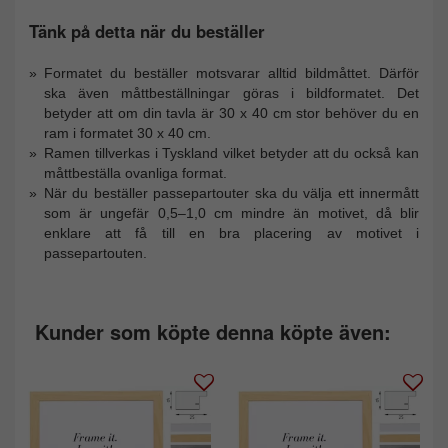
Tänk på detta när du beställer
Formatet du beställer motsvarar alltid bildmåttet. Därför
ska även måttbeställningar göras i bildformatet. Det
betyder att om din tavla är 30 x 40 cm stor behöver du en
ram i formatet 30 x 40 cm.
Ramen tillverkas i Tyskland vilket betyder att du också kan
måttbeställa ovanliga format.
När du beställer passepartouter ska du välja ett innermått
som är ungefär 0,5–1,0 cm mindre än motivet, då blir
enklare att få till en bra placering av motivet i
passepartouten.
Kunder som köpte denna köpte även: