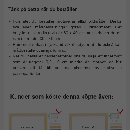
Tänk på detta när du beställer
Formatet du beställer motsvarar alltid bildmåttet. Därför
ska även måttbeställningar göras i bildformatet. Det
betyder att om din tavla är 30 x 40 cm stor behöver du en
ram i formatet 30 x 40 cm.
Ramen tillverkas i Tyskland vilket betyder att du också kan
måttbeställa ovanliga format.
När du beställer passepartouter ska du välja ett innermått
som är ungefär 0,5–1,0 cm mindre än motivet, då blir
enklare att få till en bra placering av motivet i
passepartouten.
Kunder som köpte denna köpte även: