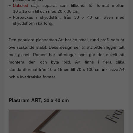
Bakstöd
säljs separat som tillbehör för format mellan
10 x 15 cm till och med 20 x 30 cm.
Förpackas i skyddsfilm, från 30 x 40 cm även med
skyddshörn i kartong.
Den populära plastramen Art har en smal, rund profil som är
överraskande stabil. Dess design ser till att bilden ligger tätt
mot glaset. Ramen har hörnfogar som gör det enkelt att
montera den och byta bild. Art finns i flera olika
standardformat från 10 x 15 cm till 70 x 100 cm inklusive A4
och 4 kvadratiska format.
Plastram ART, 30 x 40 cm