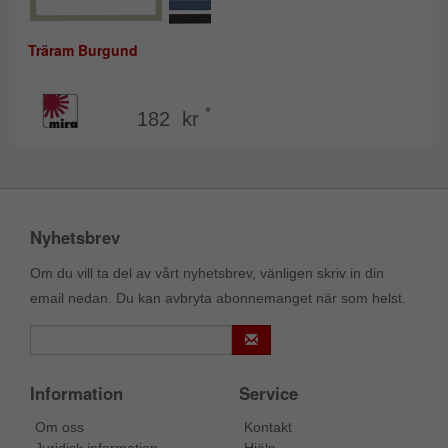
Träram Burgund
*
182 kr
Nyhetsbrev
Om du vill ta del av vårt nyhetsbrev, vänligen skriv in din
email nedan. Du kan avbryta abonnemanget när som helst.
Information
Service
Om oss
Kontakt
Juridisk information
Hjälp