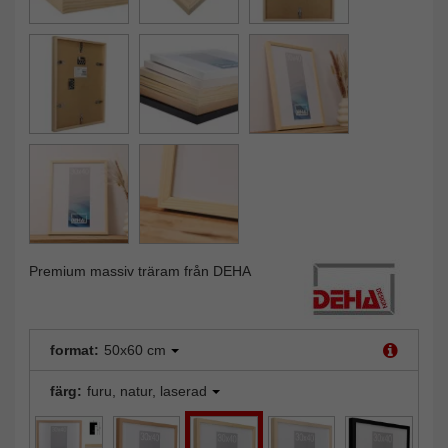
Premium massiv träram från DEHA
format:
50x60 cm
färg:
furu, natur, laserad