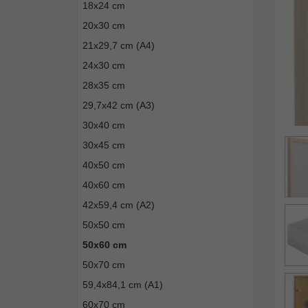
18x24 cm
20x30 cm
21x29,7 cm (A4)
24x30 cm
28x35 cm
29,7x42 cm (A3)
30x40 cm
30x45 cm
40x50 cm
40x60 cm
42x59,4 cm (A2)
50x50 cm
50x60 cm
50x70 cm
59,4x84,1 cm (A1)
60x70 cm