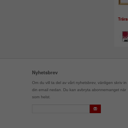
Trära
Nyhetsbrev
Om du vill ta del av vårt nyhetsbrev, vänligen skriv in
din email nedan. Du kan avbryta abonnemanget när
som helst.