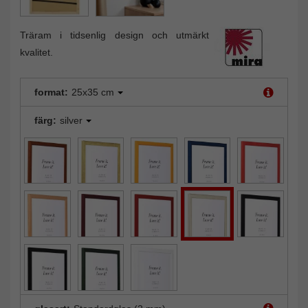
Träram i tidsenlig design och utmärkt
kvalitet.
format:
25x35 cm
färg:
silver