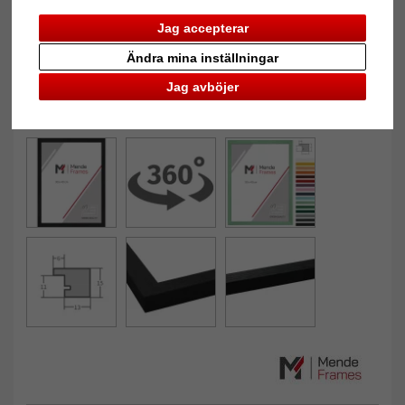
Jag accepterar
Ändra mina inställningar
Jag avböjer