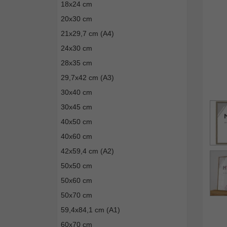
18x24 cm
20x30 cm
21x29,7 cm (A4)
24x30 cm
28x35 cm
29,7x42 cm (A3)
30x40 cm
30x45 cm
40x50 cm
40x60 cm
42x59,4 cm (A2)
50x50 cm
50x60 cm
50x70 cm
59,4x84,1 cm (A1)
60x70 cm