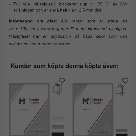
Tru Vue Museiglas® blockerar upp till 99 % av UV-
strålningen och är ändå helt klart, 2,5 mm dick
Information om glas
: Alla ramar som är större än
70 x 100 cm levereras generellt med okrossbart plastglas.
Plastglaset har en skyddsfilm på båda sidor som kan
avlägsnas innan ramen används.
Kunder som köpte denna köpte även: