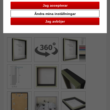
Jag accepterar
Ändra mina inställningar
Jag avböjer