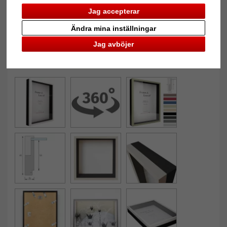
Jag accepterar
Ändra mina inställningar
Jag avböjer