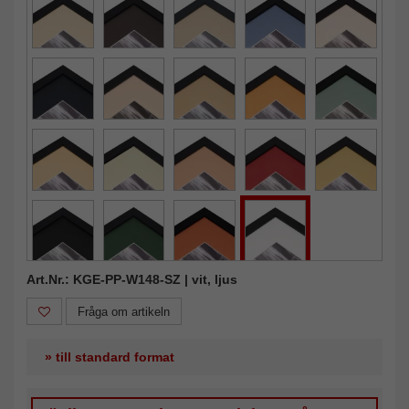
Art.Nr.: KGE-PP-W148-SZ | vit, ljus
Fråga om artikeln
» till standard format