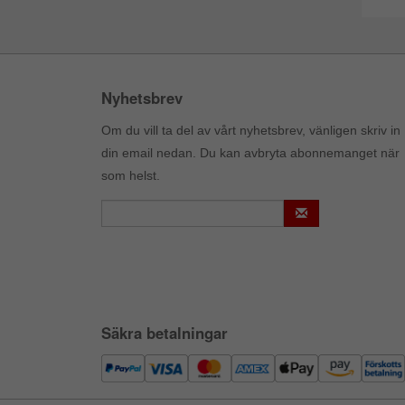
Nyhetsbrev
Om du vill ta del av vårt nyhetsbrev, vänligen skriv in
din email nedan. Du kan avbryta abonnemanget när
som helst.
Säkra betalningar