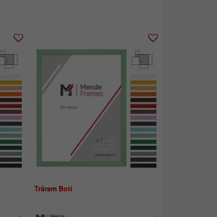
Träram Boti