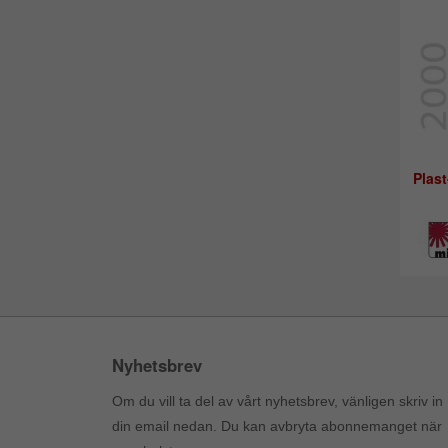
Plast
Nyhetsbrev
Om du vill ta del av vårt nyhetsbrev, vänligen skriv in
din email nedan. Du kan avbryta abonnemanget när