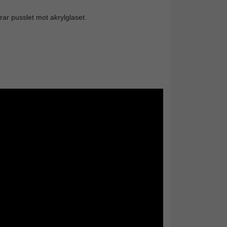
rar pusslet mot akrylglaset.