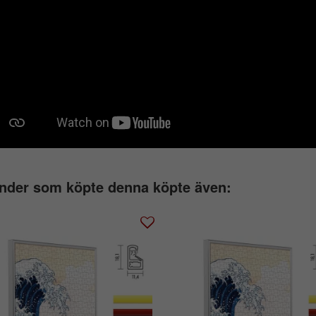
nder som köpte denna köpte även: