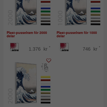
Plast-pusselram för 2000
Plast-pusselram för 1000
delar
delar
*
*
1.376 kr
746 kr