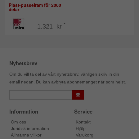
Plast-pusselram för 2000
delar
*
1.321 kr
Nyhetsbrev
Om du vill ta del av vårt nyhetsbrev, vänligen skriv in din
email nedan. Du kan avbryta abonnemanget när som helst.
Information
Service
Om oss
Kontakt
Juridisk information
Hjälp
Allmänna villkor
Varukorg