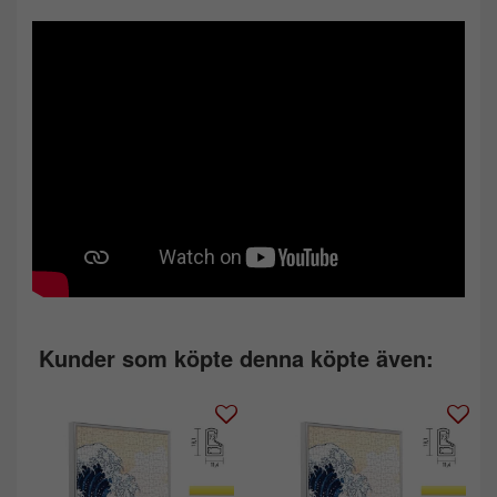
Kunder som köpte denna köpte även: