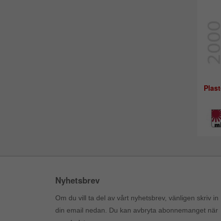
Plast
Nyhetsbrev
Om du vill ta del av vårt nyhetsbrev, vänligen skriv in
din email nedan. Du kan avbryta abonnemanget när