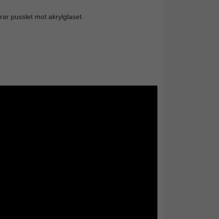
rar pusslet mot akrylglaset.