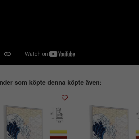
nder som köpte denna köpte även: