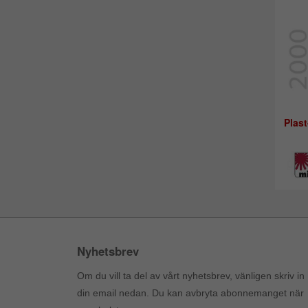
Plast
Nyhetsbrev
Om du vill ta del av vårt nyhetsbrev, vänligen skriv in
din email nedan. Du kan avbryta abonnemanget när