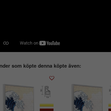
nder som köpte denna köpte även: