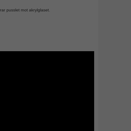
rar pusslet mot akrylglaset.