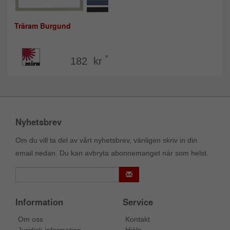
Träram Burgund
*
182 kr
Nyhetsbrev
Om du vill ta del av vårt nyhetsbrev, vänligen skriv in din
email nedan. Du kan avbryta abonnemanget när som helst.
Information
Service
Om oss
Kontakt
Juridisk information
Hjälp