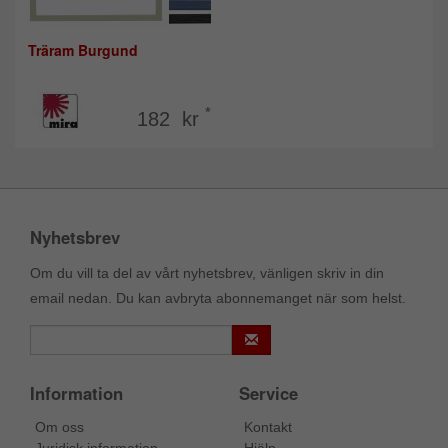
Träram Burgund
*
182 kr
Nyhetsbrev
Om du vill ta del av vårt nyhetsbrev, vänligen skriv in din
email nedan. Du kan avbryta abonnemanget när som helst.
Information
Service
Om oss
Kontakt
Juridisk information
Hjälp