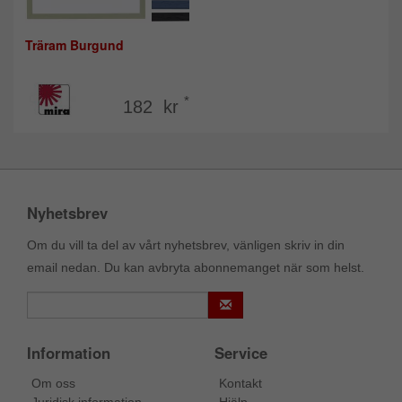
Träram Burgund
*
182 kr
Nyhetsbrev
Om du vill ta del av vårt nyhetsbrev, vänligen skriv in din
email nedan. Du kan avbryta abonnemanget när som helst.
Information
Service
Om oss
Kontakt
Juridisk information
Hjälp