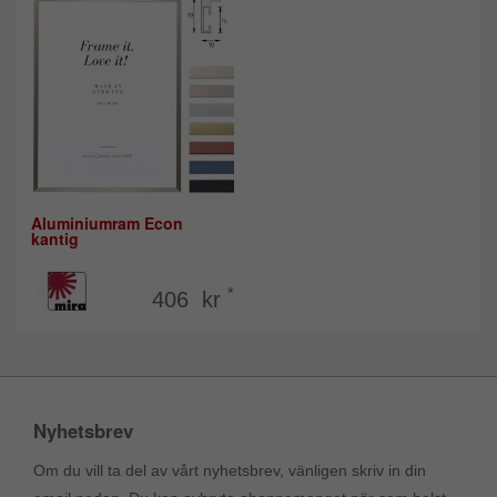
Aluminiumram Econ
kantig
*
406 kr
Nyhetsbrev
Om du vill ta del av vårt nyhetsbrev, vänligen skriv in din