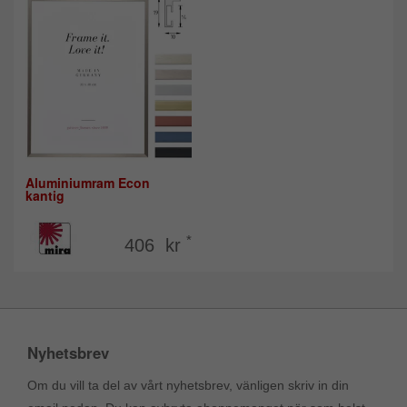
Aluminiumram Econ
kantig
*
406 kr
Nyhetsbrev
Om du vill ta del av vårt nyhetsbrev, vänligen skriv in din