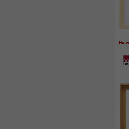
Nouve