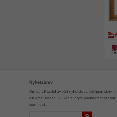
Skug
mått
Nyhetsbrev
Om du vill ta del av vårt nyhetsbrev, vänligen skriv in
din email nedan. Du kan avbryta abonnemanget när
som helst.