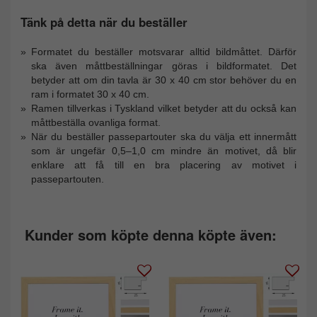
Tänk på detta när du beställer
Formatet du beställer motsvarar alltid bildmåttet. Därför
ska även måttbeställningar göras i bildformatet. Det
betyder att om din tavla är 30 x 40 cm stor behöver du en
ram i formatet 30 x 40 cm.
Ramen tillverkas i Tyskland vilket betyder att du också kan
måttbeställa ovanliga format.
När du beställer passepartouter ska du välja ett innermått
som är ungefär 0,5–1,0 cm mindre än motivet, då blir
enklare att få till en bra placering av motivet i
passepartouten.
Kunder som köpte denna köpte även: