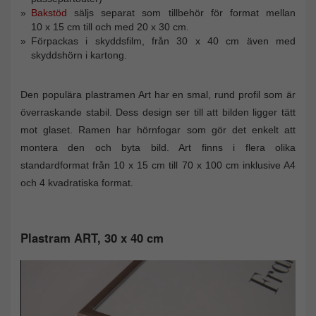
Bakstöd
säljs separat som tillbehör för format mellan
10 x 15 cm till och med 20 x 30 cm.
Förpackas i skyddsfilm, från 30 x 40 cm även med
skyddshörn i kartong.
Den populära plastramen Art har en smal, rund profil som är
överraskande stabil. Dess design ser till att bilden ligger tätt
mot glaset. Ramen har hörnfogar som gör det enkelt att
montera den och byta bild. Art finns i flera olika
standardformat från 10 x 15 cm till 70 x 100 cm inklusive A4
och 4 kvadratiska format.
Plastram ART, 30 x 40 cm