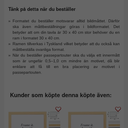
Tänk på detta när du beställer
Formatet du beställer motsvarar alltid bildmåttet. Därför
ska även måttbeställningar göras i bildformatet. Det
betyder att om din tavla är 30 x 40 cm stor behöver du en
ram i formatet 30 x 40 cm.
Ramen tillverkas i Tyskland vilket betyder att du också kan
måttbeställa ovanliga format.
När du beställer passepartouter ska du välja ett innermått
som är ungefär 0,5–1,0 cm mindre än motivet, då blir
enklare att få till en bra placering av motivet i
passepartouten.
Kunder som köpte denna köpte även: