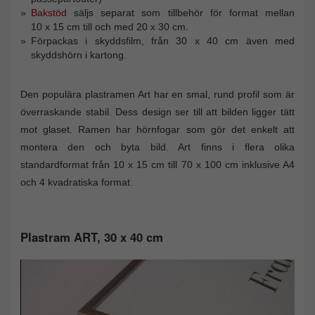
Bakstöd
säljs separat som tillbehör för format mellan
10 x 15 cm till och med 20 x 30 cm.
Förpackas i skyddsfilm, från 30 x 40 cm även med
skyddshörn i kartong.
Den populära plastramen Art har en smal, rund profil som är
överraskande stabil. Dess design ser till att bilden ligger tätt
mot glaset. Ramen har hörnfogar som gör det enkelt att
montera den och byta bild. Art finns i flera olika
standardformat från 10 x 15 cm till 70 x 100 cm inklusive A4
och 4 kvadratiska format.
Plastram ART, 30 x 40 cm