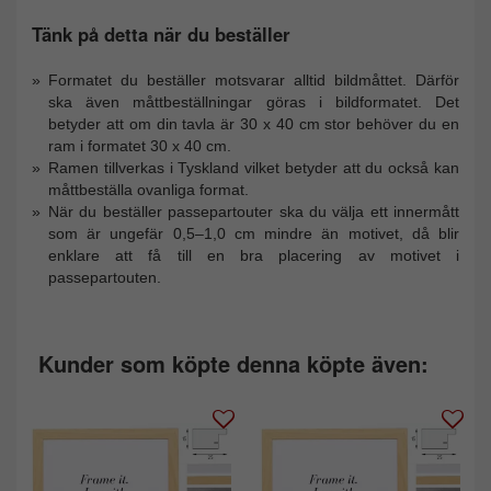
Tänk på detta när du beställer
Formatet du beställer motsvarar alltid bildmåttet. Därför
ska även måttbeställningar göras i bildformatet. Det
betyder att om din tavla är 30 x 40 cm stor behöver du en
ram i formatet 30 x 40 cm.
Ramen tillverkas i Tyskland vilket betyder att du också kan
måttbeställa ovanliga format.
När du beställer passepartouter ska du välja ett innermått
som är ungefär 0,5–1,0 cm mindre än motivet, då blir
enklare att få till en bra placering av motivet i
passepartouten.
Kunder som köpte denna köpte även: