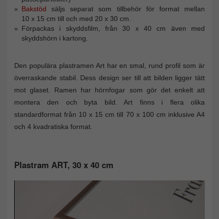
Bakstöd
säljs separat som tillbehör för format mellan
10 x 15 cm till och med 20 x 30 cm.
Förpackas i skyddsfilm, från 30 x 40 cm även med
skyddshörn i kartong.
Den populära plastramen Art har en smal, rund profil som är
överraskande stabil. Dess design ser till att bilden ligger tätt
mot glaset. Ramen har hörnfogar som gör det enkelt att
montera den och byta bild. Art finns i flera olika
standardformat från 10 x 15 cm till 70 x 100 cm inklusive A4
och 4 kvadratiska format.
Plastram ART, 30 x 40 cm