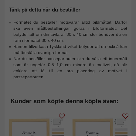
Tänk på detta när du beställer
Formatet du beställer motsvarar alltid bildmåttet. Därför
ska även måttbeställningar göras i bildformatet. Det
betyder att om din tavla är 30 x 40 cm stor behöver du en
ram i formatet 30 x 40 cm.
Ramen tillverkas i Tyskland vilket betyder att du också kan
måttbeställa ovanliga format.
När du beställer passepartouter ska du välja ett innermått
som är ungefär 0,5–1,0 cm mindre än motivet, då blir
enklare att få till en bra placering av motivet i
passepartouten.
Kunder som köpte denna köpte även: