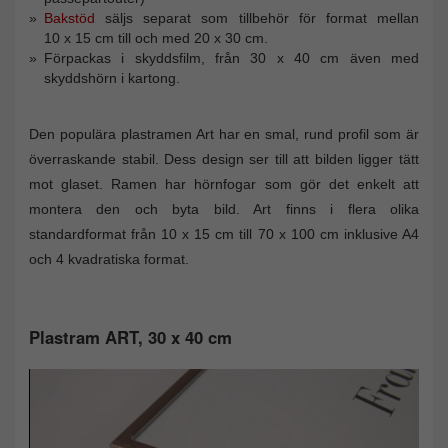
Bakstöd
säljs separat som tillbehör för format mellan
10 x 15 cm till och med 20 x 30 cm.
Förpackas i skyddsfilm, från 30 x 40 cm även med
skyddshörn i kartong.
Den populära plastramen Art har en smal, rund profil som är
överraskande stabil. Dess design ser till att bilden ligger tätt
mot glaset. Ramen har hörnfogar som gör det enkelt att
montera den och byta bild. Art finns i flera olika
standardformat från 10 x 15 cm till 70 x 100 cm inklusive A4
och 4 kvadratiska format.
Plastram ART, 30 x 40 cm